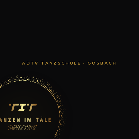
ADTV TANZSCHULE · GOSBACH