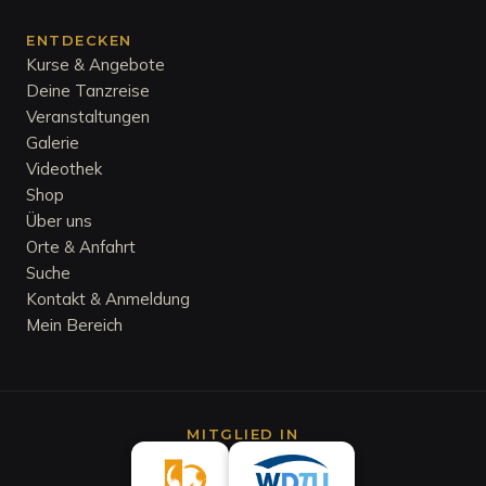
ENTDECKEN
Kurse & Angebote
Deine Tanzreise
Veranstaltungen
Galerie
Videothek
Shop
Über uns
Orte & Anfahrt
Suche
Kontakt & Anmeldung
Mein Bereich
MITGLIED IN