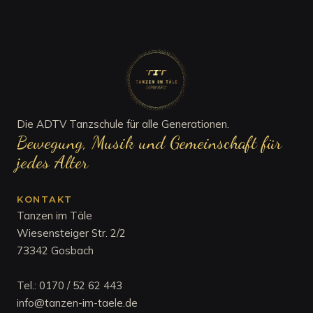
Die ADTV Tanzschule für alle Generationen.
Bewegung, Musik und Gemeinschaft für
jedes Alter
KONTAKT
Tanzen im Täle
Wiesensteiger Str. 2/2
73342 Gosbach
Tel.:
0170 / 52 62 443
info@tanzen-im-taele.de