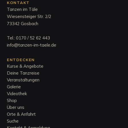
KONTAKT
Tanzen im Täle
Wiesensteiger Str. 2/2
73342 Gosbach
Tel.:
0170 / 52 62 443
info@tanzen-im-taele.de
ENTDECKEN
Kurse & Angebote
Deine Tanzreise
Veranstaltungen
Galerie
Videothek
Shop
Über uns
Orte & Anfahrt
Suche
Kontakt & Anmeldung