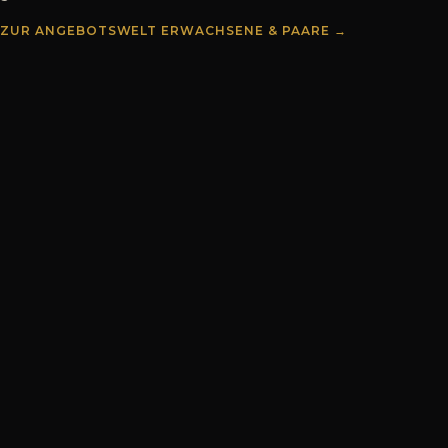
ZUR ANGEBOTSWELT
ERWACHSENE & PAARE
→