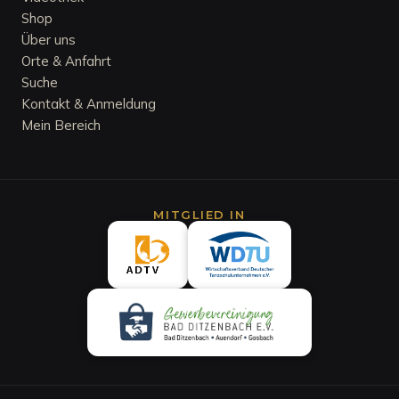
Shop
Über uns
Orte & Anfahrt
Suche
Kontakt & Anmeldung
Mein Bereich
MITGLIED IN