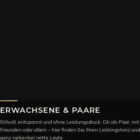
KI-GENERIERT
ERWACHSENE & PAARE
Stilvoll, entspannt und ohne Leistungsdruck. Ob als Paar, mit
Freunden oder allein – hier finden Sie Ihren Lieblingstanz und
ganz nebenbei nette Leute.