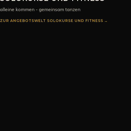
alleine kommen - gemeinsam tanzen
ZUR ANGEBOTSWELT
SOLOKURSE UND FITNESS
→