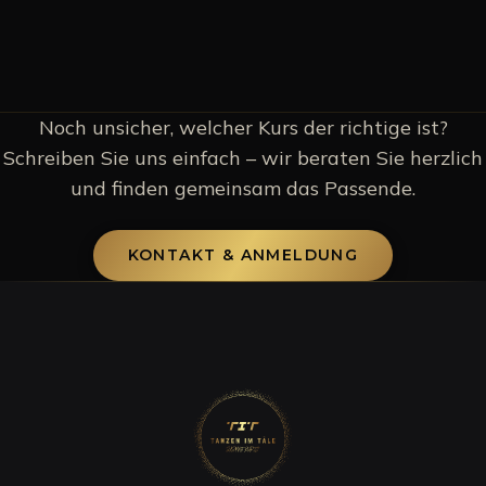
KI-GENERIERT
Noch unsicher, welcher Kurs der richtige ist?
Schreiben Sie uns einfach – wir beraten Sie herzlich
und finden gemeinsam das Passende.
KONTAKT & ANMELDUNG