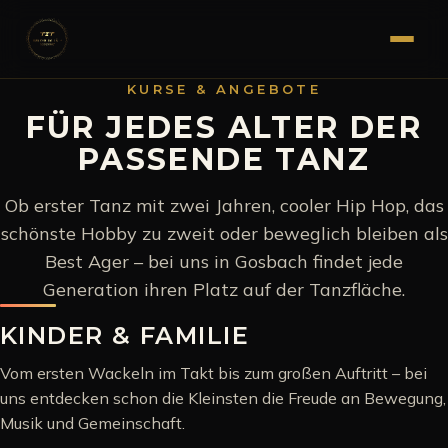
KURSE & ANGEBOTE
FÜR JEDES ALTER DER
PASSENDE TANZ
Ob erster Tanz mit zwei Jahren, cooler Hip Hop, das
schönste Hobby zu zweit oder beweglich bleiben als
Best Ager – bei uns in Gosbach findet jede
Generation ihren Platz auf der Tanzfläche.
KINDER & FAMILIE
Vom ersten Wackeln im Takt bis zum großen Auftritt – bei
uns entdecken schon die Kleinsten die Freude an Bewegung,
Musik und Gemeinschaft.