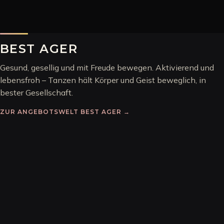
BEST AGER
Gesund, gesellig und mit Freude bewegen. Aktivierend und
lebensfroh – Tanzen hält Körper und Geist beweglich, in
bester Gesellschaft.
ZUR ANGEBOTSWELT
BEST AGER
→