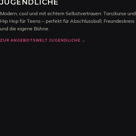
JUGENDLICHE
Modern, cool und mit echtem Selbstvertrauen: Tanzkurse und
Hip Hop für Teens – perfekt für Abschlussball, Freundeskreis
und die eigene Bühne.
ZUR ANGEBOTSWELT
JUGENDLICHE
→