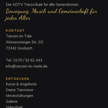
Die ADTV Tanzschule für alle Generationen.
Bewegung, Musik und Gemeinschaft für
jedes Alter
KONTAKT
Tanzen im Täle
Wiesensteiger Str. 2/2
73342 Gosbach
Tel.:
0170 / 52 62 443
info@tanzen-im-taele.de
ENTDECKEN
Kurse & Angebote
Deine Tanzreise
Veranstaltungen
Galerie
Videothek