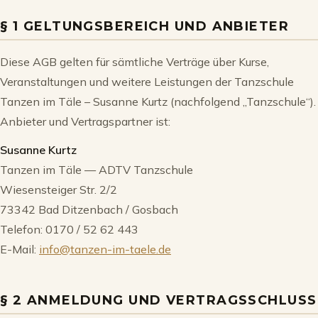
§ 1 GELTUNGSBEREICH UND ANBIETER
Diese AGB gelten für sämtliche Verträge über Kurse,
Veranstaltungen und weitere Leistungen der Tanzschule
Tanzen im Täle – Susanne Kurtz (nachfolgend „Tanzschule“).
Anbieter und Vertragspartner ist:
Susanne Kurtz
Tanzen im Täle — ADTV Tanzschule
Wiesensteiger Str. 2/2
73342 Bad Ditzenbach / Gosbach
Telefon: 0170 / 52 62 443
E-Mail:
info@tanzen-im-taele.de
§ 2 ANMELDUNG UND VERTRAGSSCHLUSS