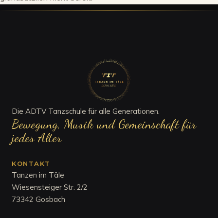
Die ADTV Tanzschule für alle Generationen.
Bewegung, Musik und Gemeinschaft für
jedes Alter
KONTAKT
Tanzen im Täle
Wiesensteiger Str. 2/2
73342 Gosbach