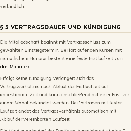
verbindlich.
§ 3 VERTRAGSDAUER UND KÜNDIGUNG
Die Mitgliedschaft beginnt mit Vertragsschluss zum
gewählten Einstiegstermin. Bei fortlaufenden Kursen mit
monatlichem Honorar besteht eine feste Erstlaufzeit von
drei Monaten
.
Erfolgt keine Kündigung, verlängert sich das
Vertragsverhältnis nach Ablauf der Erstlaufzeit auf
unbestimmte Zeit und kann anschließend mit einer Frist von
einem Monat gekündigt werden. Bei Verträgen mit fester
Laufzeit endet das Vertragsverhältnis automatisch mit
Ablauf der vereinbarten Laufzeit.
Die Kündigung bedarf der Textform. Ausreichend ist eine E-