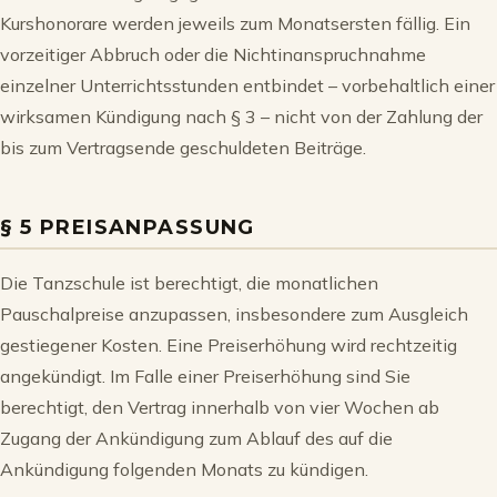
Kurshonorare werden jeweils zum Monatsersten fällig. Ein
vorzeitiger Abbruch oder die Nichtinanspruchnahme
einzelner Unterrichtsstunden entbindet – vorbehaltlich einer
wirksamen Kündigung nach § 3 – nicht von der Zahlung der
bis zum Vertragsende geschuldeten Beiträge.
§ 5 PREISANPASSUNG
Die Tanzschule ist berechtigt, die monatlichen
Pauschalpreise anzupassen, insbesondere zum Ausgleich
gestiegener Kosten. Eine Preiserhöhung wird rechtzeitig
angekündigt. Im Falle einer Preiserhöhung sind Sie
berechtigt, den Vertrag innerhalb von vier Wochen ab
Zugang der Ankündigung zum Ablauf des auf die
Ankündigung folgenden Monats zu kündigen.