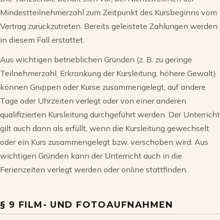
Mindestteilnehmerzahl zum Zeitpunkt des Kursbeginns vom
Vertrag zurückzutreten. Bereits geleistete Zahlungen werden
in diesem Fall erstattet.
Aus wichtigen betrieblichen Gründen (z. B. zu geringe
Teilnehmerzahl, Erkrankung der Kursleitung, höhere Gewalt)
können Gruppen oder Kurse zusammengelegt, auf andere
Tage oder Uhrzeiten verlegt oder von einer anderen
qualifizierten Kursleitung durchgeführt werden. Der Unterricht
gilt auch dann als erfüllt, wenn die Kursleitung gewechselt
oder ein Kurs zusammengelegt bzw. verschoben wird. Aus
wichtigen Gründen kann der Unterricht auch in die
Ferienzeiten verlegt werden oder online stattfinden.
§ 9 FILM- UND FOTOAUFNAHMEN