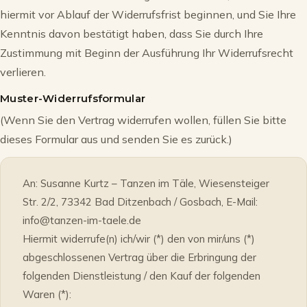
hiermit vor Ablauf der Widerrufsfrist beginnen, und Sie Ihre
Kenntnis davon bestätigt haben, dass Sie durch Ihre
Zustimmung mit Beginn der Ausführung Ihr Widerrufsrecht
verlieren.
Muster-Widerrufsformular
(Wenn Sie den Vertrag widerrufen wollen, füllen Sie bitte
dieses Formular aus und senden Sie es zurück.)
An: Susanne Kurtz – Tanzen im Täle, Wiesensteiger
Str. 2/2, 73342 Bad Ditzenbach / Gosbach, E-Mail:
info@tanzen-im-taele.de
Hiermit widerrufe(n) ich/wir (*) den von mir/uns (*)
abgeschlossenen Vertrag über die Erbringung der
folgenden Dienstleistung / den Kauf der folgenden
Waren (*):