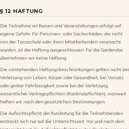
§ 12 HAFTUNG
Die Teilnahme an Kursen und Veranstaltungen erfolgt auf
eigene Gefahr. Für Personen- oder Sachschäden, die nicht
von der Tanzschule oder ihren Mitarbeitenden verursacht
wurden, ist die Haftung ausgeschlossen. Für die Garderobe
übernehmen wir keine Haftung.
Die vorstehenden Haftungsbeschränkungen gelten nicht bei
Verletzung von Leben, Körper oder Gesundheit, bei Vorsatz
oder grober Fahrlässigkeit sowie bei der Verletzung
wesentlicher Vertragspflichten (Kardinalpflichten); insoweit
haften wir nach den gesetzlichen Bestimmungen.
Die Aufsichtspflicht der Kursleitung für die Teilnehmenden
erstreckt sich nur auf die Unterrichtszeit. Vor und nach dem