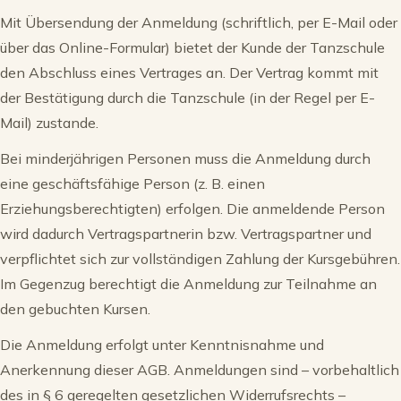
Mit Übersendung der Anmeldung (schriftlich, per E-Mail oder
über das Online-Formular) bietet der Kunde der Tanzschule
den Abschluss eines Vertrages an. Der Vertrag kommt mit
der Bestätigung durch die Tanzschule (in der Regel per E-
Mail) zustande.
Bei minderjährigen Personen muss die Anmeldung durch
eine geschäftsfähige Person (z. B. einen
Erziehungsberechtigten) erfolgen. Die anmeldende Person
wird dadurch Vertragspartnerin bzw. Vertragspartner und
verpflichtet sich zur vollständigen Zahlung der Kursgebühren.
Im Gegenzug berechtigt die Anmeldung zur Teilnahme an
den gebuchten Kursen.
Die Anmeldung erfolgt unter Kenntnisnahme und
Anerkennung dieser AGB. Anmeldungen sind – vorbehaltlich
des in § 6 geregelten gesetzlichen Widerrufsrechts –