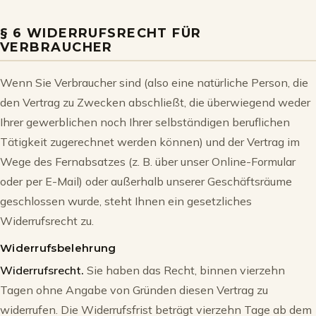
§ 6 WIDERRUFSRECHT FÜR
VERBRAUCHER
Wenn Sie Verbraucher sind (also eine natürliche Person, die
den Vertrag zu Zwecken abschließt, die überwiegend weder
Ihrer gewerblichen noch Ihrer selbständigen beruflichen
Tätigkeit zugerechnet werden können) und der Vertrag im
Wege des Fernabsatzes (z. B. über unser Online-Formular
oder per E-Mail) oder außerhalb unserer Geschäftsräume
geschlossen wurde, steht Ihnen ein gesetzliches
Widerrufsrecht zu.
Widerrufsbelehrung
Widerrufsrecht.
Sie haben das Recht, binnen vierzehn
Tagen ohne Angabe von Gründen diesen Vertrag zu
widerrufen. Die Widerrufsfrist beträgt vierzehn Tage ab dem