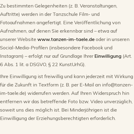
Zu bestimmten Gelegenheiten (z. B. Veranstaltungen,
Auftritte) werden in der Tanzschule Film- und
Fotoaufnahmen angefertigt. Eine Veröffentlichung von
Aufnahmen, auf denen Sie erkennbar sind – etwa auf
unserer Website
www.tanzen-im-taele.de
oder in unseren
Social-Media-Profilen (insbesondere Facebook und
Instagram) – erfolgt nur auf Grundlage Ihrer
Einwilligung
(Art.
6 Abs. 1 lit. a DSGVO, § 22 KunstUrhG).
Ihre Einwilligung ist freiwillig und kann jederzeit mit Wirkung
für die Zukunft in Textform (z. B. per E-Mail an info@tanzen-
im-taele.de) widerrufen werden. Auf Ihren Widerspruch hin
entfernen wir das betreffende Foto bzw. Video unverzüglich,
soweit uns dies möglich ist. Bei Minderjährigen ist die
Einwilligung der Erziehungsberechtigten erforderlich.