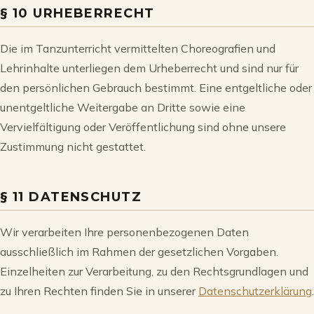
§ 10 URHEBERRECHT
Die im Tanzunterricht vermittelten Choreografien und
Lehrinhalte unterliegen dem Urheberrecht und sind nur für
den persönlichen Gebrauch bestimmt. Eine entgeltliche oder
unentgeltliche Weitergabe an Dritte sowie eine
Vervielfältigung oder Veröffentlichung sind ohne unsere
Zustimmung nicht gestattet.
§ 11 DATENSCHUTZ
Wir verarbeiten Ihre personenbezogenen Daten
ausschließlich im Rahmen der gesetzlichen Vorgaben.
Einzelheiten zur Verarbeitung, zu den Rechtsgrundlagen und
zu Ihren Rechten finden Sie in unserer
Datenschutzerklärung
.