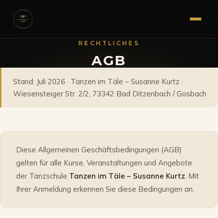
RECHTLICHES
AGB
Stand: Juli 2026 · Tanzen im Täle – Susanne Kurtz ·
Wiesensteiger Str. 2/2, 73342 Bad Ditzenbach / Gosbach
Diese Allgemeinen Geschäftsbedingungen (AGB)
gelten für alle Kurse, Veranstaltungen und Angebote
der Tanzschule
Tanzen im Täle – Susanne Kurtz
. Mit
Ihrer Anmeldung erkennen Sie diese Bedingungen an.