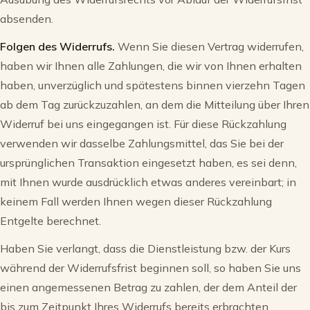
absenden.
Folgen des Widerrufs.
Wenn Sie diesen Vertrag widerrufen,
haben wir Ihnen alle Zahlungen, die wir von Ihnen erhalten
haben, unverzüglich und spätestens binnen vierzehn Tagen
ab dem Tag zurückzuzahlen, an dem die Mitteilung über Ihren
Widerruf bei uns eingegangen ist. Für diese Rückzahlung
verwenden wir dasselbe Zahlungsmittel, das Sie bei der
ursprünglichen Transaktion eingesetzt haben, es sei denn,
mit Ihnen wurde ausdrücklich etwas anderes vereinbart; in
keinem Fall werden Ihnen wegen dieser Rückzahlung
Entgelte berechnet.
Haben Sie verlangt, dass die Dienstleistung bzw. der Kurs
während der Widerrufsfrist beginnen soll, so haben Sie uns
einen angemessenen Betrag zu zahlen, der dem Anteil der
bis zum Zeitpunkt Ihres Widerrufs bereits erbrachten