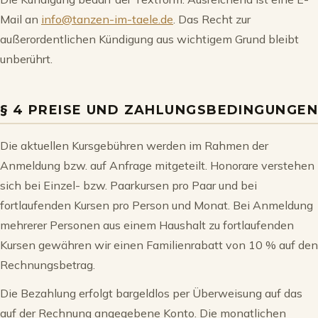
Mail an
info@tanzen-im-taele.de
. Das Recht zur
außerordentlichen Kündigung aus wichtigem Grund bleibt
unberührt.
§ 4 PREISE UND ZAHLUNGSBEDINGUNGEN
Die aktuellen Kursgebühren werden im Rahmen der
Anmeldung bzw. auf Anfrage mitgeteilt. Honorare verstehen
sich bei Einzel- bzw. Paarkursen pro Paar und bei
fortlaufenden Kursen pro Person und Monat. Bei Anmeldung
mehrerer Personen aus einem Haushalt zu fortlaufenden
Kursen gewähren wir einen Familienrabatt von 10 % auf den
Rechnungsbetrag.
Die Bezahlung erfolgt bargeldlos per Überweisung auf das
auf der Rechnung angegebene Konto. Die monatlichen