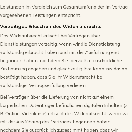
Leistungen im Vergleich zum Gesamtumfang der im Vertrag
vorgesehenen Leistungen entspricht.
Vorzeitiges Erlöschen des Widerrufsrechts
Das Widerrufsrecht erlischt bei Verträgen über
Dienstleistungen vorzeitig, wenn wir die Dienstleistung
vollständig erbracht haben und mit der Ausführung erst
begonnen haben, nachdem Sie hierzu Ihre ausdrückliche
Zustimmung gegeben und gleichzeitig Ihre Kenntnis davon
bestätigt haben, dass Sie Ihr Widerrufsrecht bei
vollständiger Vertragserfüllung verlieren.
Bei Verträgen über die Lieferung von nicht auf einem
körperlichen Datenträger befindlichen digitalen Inhalten (z.
B. Online-Videokurse) erlischt das Widerrufsrecht, wenn wir
mit der Ausführung des Vertrages begonnen haben,
nachdem Sie ausdrücklich zugestimmt haben, dass wir