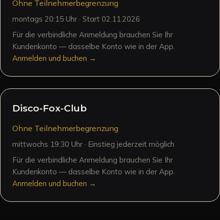
Ohne Teilnehmerbegrenzung
montags 20:15 Uhr · Start 02.11.2026
Für die verbindliche Anmeldung brauchen Sie Ihr
Kundenkonto — dasselbe Konto wie in der App.
Anmelden und buchen →
Disco-Fox-Club
Ohne Teilnehmerbegrenzung
mittwochs 19:30 Uhr · Einstieg jederzeit möglich
Für die verbindliche Anmeldung brauchen Sie Ihr
Kundenkonto — dasselbe Konto wie in der App.
Anmelden und buchen →