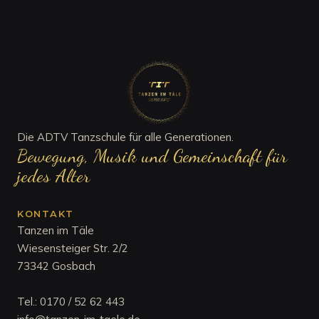
Die ADTV Tanzschule für alle Generationen.
Bewegung, Musik und Gemeinschaft für
jedes Alter
KONTAKT
Tanzen im Täle
Wiesensteiger Str. 2/2
73342 Gosbach
Tel.:
0170 / 52 62 443