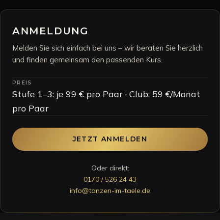
ANMELDUNG
Melden Sie sich einfach bei uns – wir beraten Sie herzlich
und finden gemeinsam den passenden Kurs.
PREIS
Stufe 1–3: je 99 € pro Paar · Club: 59 €/Monat
pro Paar
JETZT ANMELDEN
Oder direkt:
0170 / 526 24 43
info@tanzen-im-taele.de