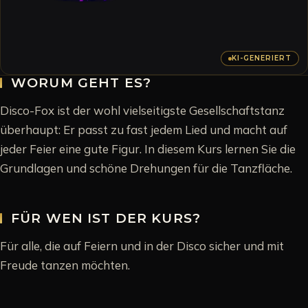
KI-GENERIERT
WORUM GEHT ES?
Disco-Fox ist der wohl vielseitigste Gesellschaftstanz
überhaupt: Er passt zu fast jedem Lied und macht auf
jeder Feier eine gute Figur. In diesem Kurs lernen Sie die
Grundlagen und schöne Drehungen für die Tanzfläche.
FÜR WEN IST DER KURS?
Für alle, die auf Feiern und in der Disco sicher und mit
Freude tanzen möchten.