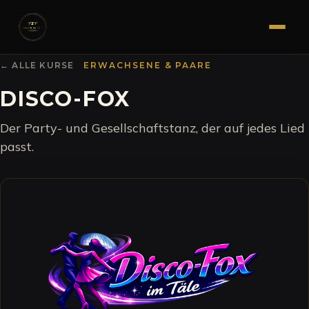
← ALLE KURSE
ERWACHSENE & PAARE
DISCO-FOX
Der Party- und Gesellschaftstanz, der auf jedes Lied
passt.