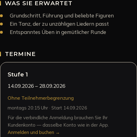
WAS SIE ERWARTET
Grundschritt, Führung und beliebte Figuren
Ein Tanz, der zu unzähligen Liedern passt
Entspanntes Üben in gemütlicher Runde
TERMINE
Stufe 1
14.09.2026
– 28.09.2026
Ohne Teilnehmerbegrenzung
montags 20:15 Uhr · Start 14.09.2026
Für die verbindliche Anmeldung brauchen Sie Ihr
Kundenkonto — dasselbe Konto wie in der App.
Anmelden und buchen →