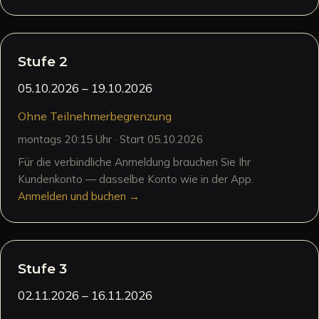
Stufe 2
05.10.2026
– 19.10.2026
Ohne Teilnehmerbegrenzung
montags 20:15 Uhr · Start 05.10.2026
Für die verbindliche Anmeldung brauchen Sie Ihr
Kundenkonto — dasselbe Konto wie in der App.
Anmelden und buchen →
Stufe 3
02.11.2026
– 16.11.2026