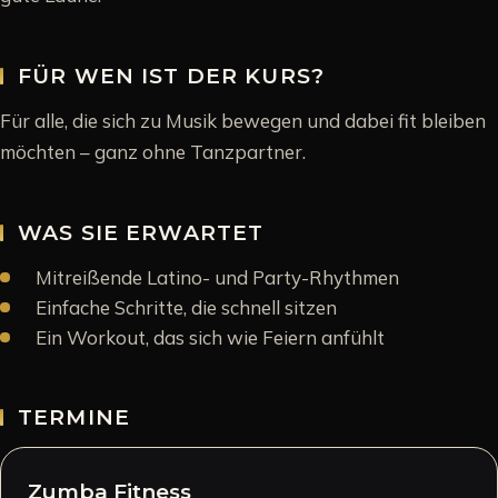
FÜR WEN IST DER KURS?
Für alle, die sich zu Musik bewegen und dabei fit bleiben
möchten – ganz ohne Tanzpartner.
WAS SIE ERWARTET
Mitreißende Latino- und Party-Rhythmen
Einfache Schritte, die schnell sitzen
Ein Workout, das sich wie Feiern anfühlt
TERMINE
Zumba Fitness