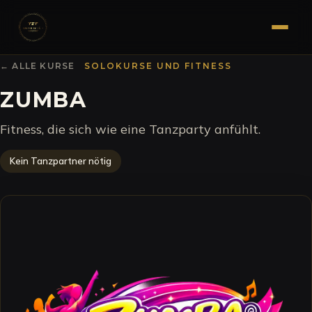
← ALLE KURSE
SOLOKURSE UND FITNESS
ZUMBA
Fitness, die sich wie eine Tanzparty anfühlt.
Kein Tanzpartner nötig