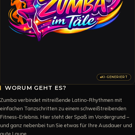
KI-GENERIERT
WORUM GEHT ES?
Zumba verbindet mitreißende Latino-Rhythmen mit
einfachen Tanzschritten zu einem schweißtreibenden
Fitness-Erlebnis. Hier steht der Spaß im Vordergrund –
und ganz nebenbei tun Sie etwas für Ihre Ausdauer und
gute Laune.