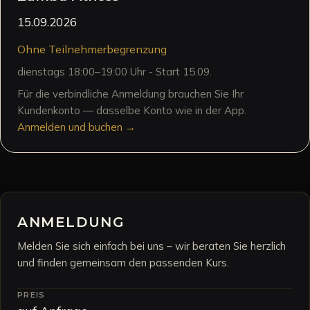
15.09.2026
Ohne Teilnehmerbegrenzung
dienstags 18:00–19:00 Uhr - Start 15.09.
Für die verbindliche Anmeldung brauchen Sie Ihr
Kundenkonto — dasselbe Konto wie in der App.
Anmelden und buchen →
ANMELDUNG
Melden Sie sich einfach bei uns – wir beraten Sie herzlich
und finden gemeinsam den passenden Kurs.
PREIS