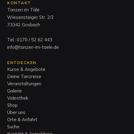
KONTAKT
Tanzen im Täle
Wiesensteiger Str. 2/2
73342 Gosbach
Tel.:
0170 / 52 62 443
info@tanzen-im-taele.de
ENTDECKEN
Kurse & Angebote
Deine Tanzreise
Veranstaltungen
Galerie
Videothek
Shop
Über uns
Orte & Anfahrt
Suche
Kontakt & Anmeldung