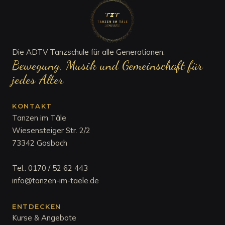
Die ADTV Tanzschule für alle Generationen.
Bewegung, Musik und Gemeinschaft für
jedes Alter
KONTAKT
Tanzen im Täle
Wiesensteiger Str. 2/2
73342 Gosbach
Tel.:
0170 / 52 62 443
info@tanzen-im-taele.de
ENTDECKEN
Kurse & Angebote