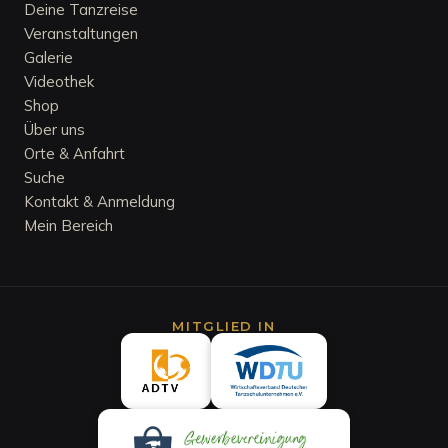
Deine Tanzreise
Veranstaltungen
Galerie
Videothek
Shop
Über uns
Orte & Anfahrt
Suche
Kontakt & Anmeldung
Mein Bereich
MITGLIED IN