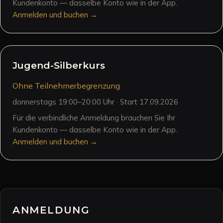
Kundenkonto — dasselbe Konto wie in der App.
Anmelden und buchen →
Jugend-Silberkurs
Ohne Teilnehmerbegrenzung
donnerstags 19:00–20:00 Uhr · Start 17.09.2026
Für die verbindliche Anmeldung brauchen Sie Ihr
Kundenkonto — dasselbe Konto wie in der App.
Anmelden und buchen →
ANMELDUNG