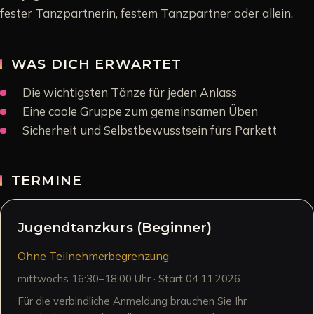
fester Tanzpartnerin, festem Tanzpartner oder allein.
WAS DICH ERWARTET
Die wichtigsten Tänze für jeden Anlass
Eine coole Gruppe zum gemeinsamen Üben
Sicherheit und Selbstbewusstsein fürs Parkett
TERMINE
Jugendtanzkurs (Beginner)
Ohne Teilnehmerbegrenzung
mittwochs 16:30–18:00 Uhr · Start 04.11.2026
Für die verbindliche Anmeldung brauchen Sie Ihr