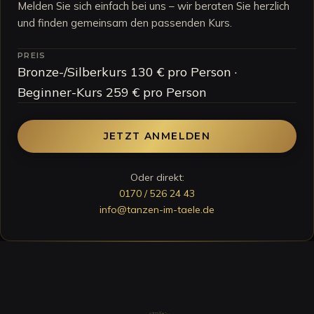
Melden Sie sich einfach bei uns – wir beraten Sie herzlich
und finden gemeinsam den passenden Kurs.
PREIS
Bronze-/Silberkurs 130 € pro Person ·
Beginner-Kurs 259 € pro Person
JETZT ANMELDEN
Oder direkt:
0170 / 526 24 43
info@tanzen-im-taele.de