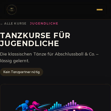
← ALLE KURSE
JUGENDLICHE
TANZKURSE FÜR
JUGENDLICHE
Die klassischen Tänze für Abschlussball & Co. –
lässig gelernt.
Kein Tanzpartner nötig