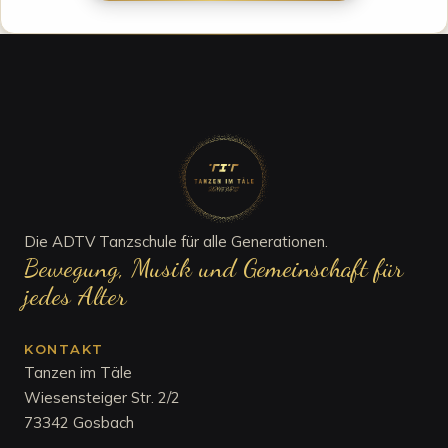
Die ADTV Tanzschule für alle Generationen.
Bewegung, Musik und Gemeinschaft für
jedes Alter
KONTAKT
Tanzen im Täle
Wiesensteiger Str. 2/2
73342 Gosbach