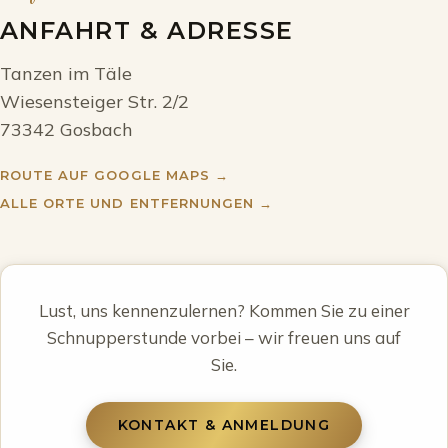
ANFAHRT & ADRESSE
Tanzen im Täle
Wiesensteiger Str. 2/2
73342 Gosbach
ROUTE AUF GOOGLE MAPS →
ALLE ORTE UND ENTFERNUNGEN →
Lust, uns kennenzulernen? Kommen Sie zu einer
Schnupperstunde vorbei – wir freuen uns auf
Sie.
KONTAKT & ANMELDUNG