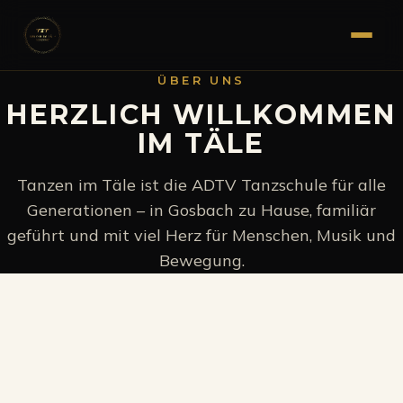
ÜBER UNS
HERZLICH WILLKOMMEN
IM TÄLE
Tanzen im Täle ist die ADTV Tanzschule für alle
Generationen – in Gosbach zu Hause, familiär
geführt und mit viel Herz für Menschen, Musik und
Bewegung.