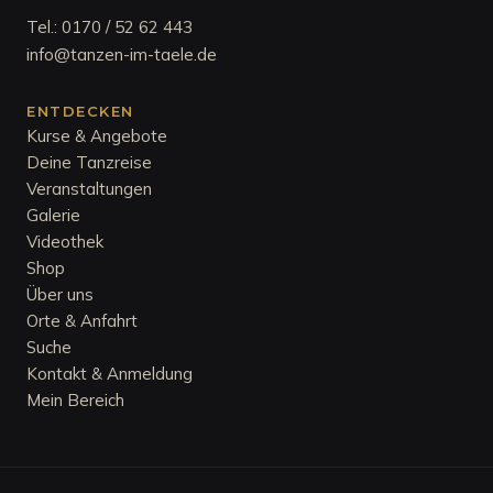
Tel.:
0170 / 52 62 443
info@tanzen-im-taele.de
ENTDECKEN
Kurse & Angebote
Deine Tanzreise
Veranstaltungen
Galerie
Videothek
Shop
Über uns
Orte & Anfahrt
Suche
Kontakt & Anmeldung
Mein Bereich