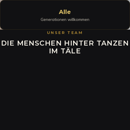
Alle
Generationen willkommen
UNSER TEAM
DIE MENSCHEN HINTER TANZEN
IM TÄLE