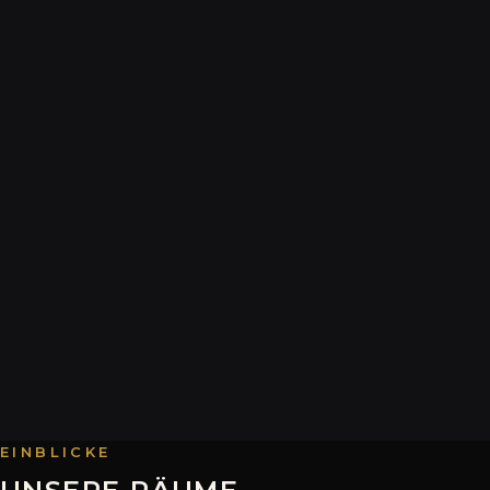
EINBLICKE