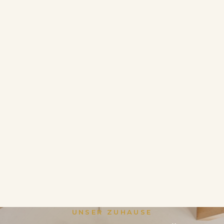
UNSER ZUHAUSE