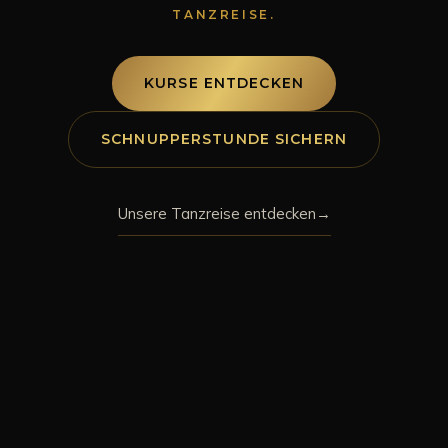
TANZREISE.
KURSE ENTDECKEN
SCHNUPPERSTUNDE SICHERN
Unsere Tanzreise entdecken
→