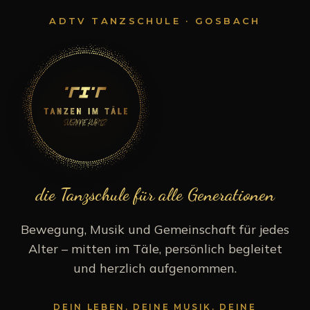
ADTV TANZSCHULE · GOSBACH
die Tanzschule für alle Generationen
Bewegung, Musik und Gemeinschaft für jedes
Alter – mitten im Täle, persönlich begleitet
und herzlich aufgenommen.
DEIN LEBEN. DEINE MUSIK. DEINE